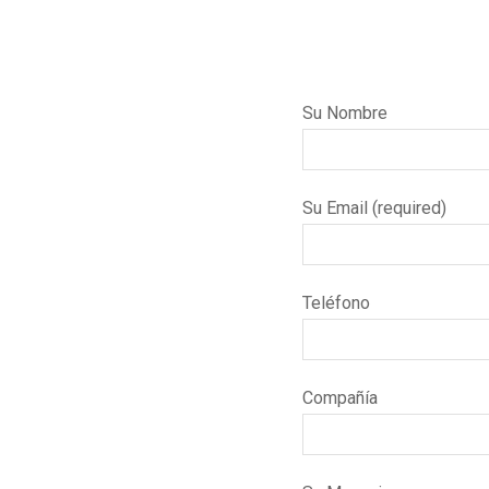
Su Nombre
Su Email (required)
Teléfono
Compañía