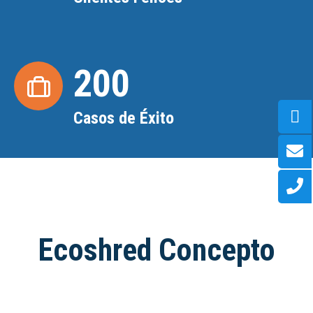
200
Casos de Éxito
Ecoshred Concepto