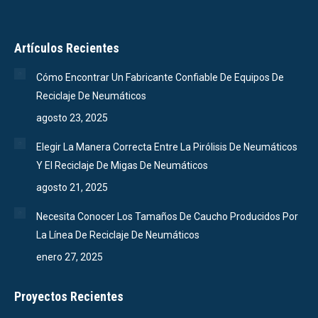
Artículos Recientes
Cómo Encontrar Un Fabricante Confiable De Equipos De
Reciclaje De Neumáticos
agosto 23, 2025
Elegir La Manera Correcta Entre La Pirólisis De Neumáticos
Y El Reciclaje De Migas De Neumáticos
agosto 21, 2025
Necesita Conocer Los Tamaños De Caucho Producidos Por
La Línea De Reciclaje De Neumáticos
enero 27, 2025
Proyectos Recientes