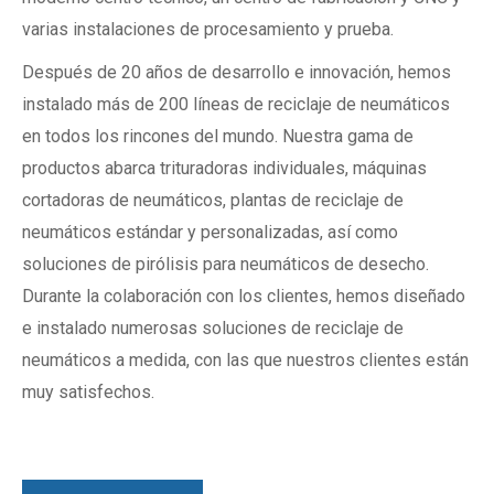
varias instalaciones de procesamiento y prueba.
Después de 20 años de desarrollo e innovación, hemos
instalado más de 200 líneas de reciclaje de neumáticos
en todos los rincones del mundo. Nuestra gama de
productos abarca trituradoras individuales, máquinas
cortadoras de neumáticos, plantas de reciclaje de
neumáticos estándar y personalizadas, así como
soluciones de pirólisis para neumáticos de desecho.
Durante la colaboración con los clientes, hemos diseñado
e instalado numerosas soluciones de reciclaje de
neumáticos a medida, con las que nuestros clientes están
muy satisfechos.