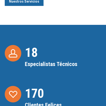
Nuestros Servicios
18
Especialistas Técnicos
170
Clientes Felices