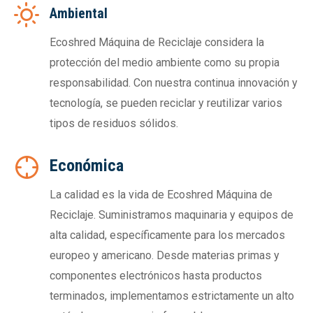
Ambiental
Ecoshred Máquina de Reciclaje considera la
protección del medio ambiente como su propia
responsabilidad. Con nuestra continua innovación y
tecnología, se pueden reciclar y reutilizar varios
tipos de residuos sólidos.
Económica
La calidad es la vida de Ecoshred Máquina de
Reciclaje. Suministramos maquinaria y equipos de
alta calidad, específicamente para los mercados
europeo y americano. Desde materias primas y
componentes electrónicos hasta productos
terminados, implementamos estrictamente un alto