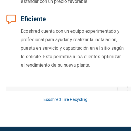
estándar con un precio favorable.
Eficiente
Ecoshred cuenta con un equipo experimentado y
profesional para ayudar y realizar la instalación,
puesta en servicio y capacitación en el sitio según
lo solicite. Esto permitirá a los clientes optimizar
el rendimiento de su nueva planta.
Ecoshred Tire Recycling