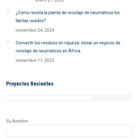
enero 21, 2025
¿Cómo recicla la planta de reciclaje de neumáticos los
llantas usados?
noviembre 24, 2024
Convertir los residuos en riqueza: iniciar un negocio de
reciclaje de neumáticos en África
noviembre 11, 2023
Proyectos Recientes
Su Nombre