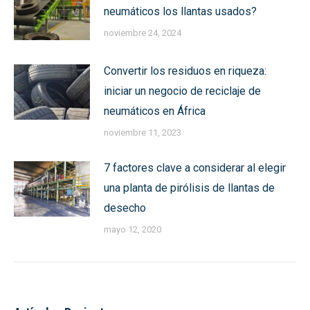
neumáticos los llantas usados?
noviembre 24, 2024
Convertir los residuos en riqueza:
iniciar un negocio de reciclaje de
neumáticos en África
noviembre 11, 2023
7 factores clave a considerar al elegir
una planta de pirólisis de llantas de
desecho
mayo 12, 2020