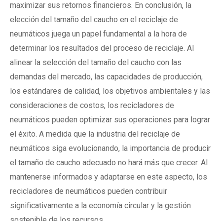
maximizar sus retornos financieros. En conclusión, la
elección del tamaño del caucho en el reciclaje de
neumáticos juega un papel fundamental a la hora de
determinar los resultados del proceso de reciclaje. Al
alinear la selección del tamaño del caucho con las
demandas del mercado, las capacidades de producción,
los estándares de calidad, los objetivos ambientales y las
consideraciones de costos, los recicladores de
neumáticos pueden optimizar sus operaciones para lograr
el éxito. A medida que la industria del reciclaje de
neumáticos siga evolucionando, la importancia de producir
el tamaño de caucho adecuado no hará más que crecer. Al
mantenerse informados y adaptarse en este aspecto, los
recicladores de neumáticos pueden contribuir
significativamente a la economía circular y la gestión
sostenible de los recursos.