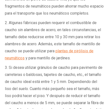
fragmentos de neumáticos pueden ahorrar mucho espacio
para el transporte que los neumáticos completos.
2. Algunas fábricas pueden requerir el combustible de
caucho sin alambres de acero; en tales circunstancias, el
tamaño debe reducirse entre 10 y 30 mm para retirar los
alambres de acero. Además, este tamaño de mantillo de
caucho se puede utilizar para
plantas de pirólisis de
neumáticos
y para mantillo de jardines.
3. Si desea utilizar gránulos de caucho para pavimento de
carreteras o baldosas, tapetes de caucho, etc., el tamaño
de caucho ideal está entre 1 y 5 mm. Dependiendo del
liso del suelo. Cuanto más pequeño sea el tamaño, más
liso podrá hacer el piso. Y después de reducir el tamaño
del caucho a menos de 5 mm, se puede separar la fibra de