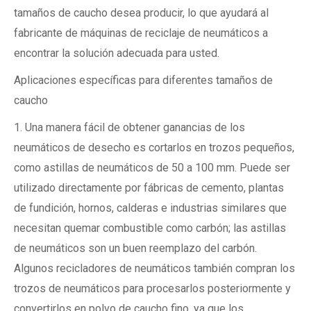
tamaños de caucho desea producir, lo que ayudará al
fabricante de máquinas de reciclaje de neumáticos a
encontrar la solución adecuada para usted.
Aplicaciones específicas para diferentes tamaños de
caucho
1. Una manera fácil de obtener ganancias de los
neumáticos de desecho es cortarlos en trozos pequeños,
como astillas de neumáticos de 50 a 100 mm. Puede ser
utilizado directamente por fábricas de cemento, plantas
de fundición, hornos, calderas e industrias similares que
necesitan quemar combustible como carbón; las astillas
de neumáticos son un buen reemplazo del carbón.
Algunos recicladores de neumáticos también compran los
trozos de neumáticos para procesarlos posteriormente y
convertirlos en polvo de caucho fino, ya que los