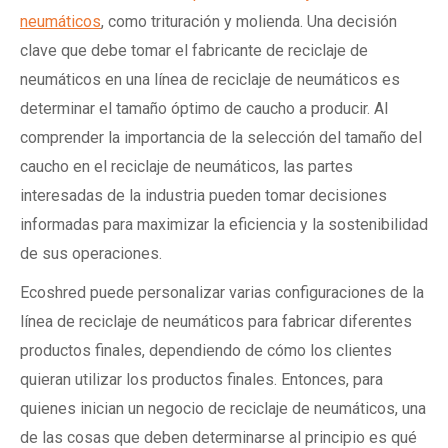
neumáticos
, como trituración y molienda. Una decisión
clave que debe tomar el fabricante de reciclaje de
neumáticos en una línea de reciclaje de neumáticos es
determinar el tamaño óptimo de caucho a producir. Al
comprender la importancia de la selección del tamaño del
caucho en el reciclaje de neumáticos, las partes
interesadas de la industria pueden tomar decisiones
informadas para maximizar la eficiencia y la sostenibilidad
de sus operaciones.
Ecoshred puede personalizar varias configuraciones de la
línea de reciclaje de neumáticos para fabricar diferentes
productos finales, dependiendo de cómo los clientes
quieran utilizar los productos finales. Entonces, para
quienes inician un negocio de reciclaje de neumáticos, una
de las cosas que deben determinarse al principio es qué