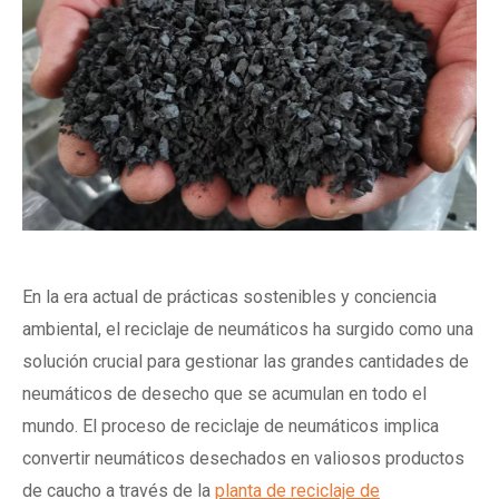
En la era actual de prácticas sostenibles y conciencia
ambiental, el reciclaje de neumáticos ha surgido como una
solución crucial para gestionar las grandes cantidades de
neumáticos de desecho que se acumulan en todo el
mundo. El proceso de reciclaje de neumáticos implica
convertir neumáticos desechados en valiosos productos
de caucho a través de la
planta de reciclaje de