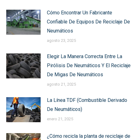
Cómo Encontrar Un Fabricante
Confiable De Equipos De Reciclaje De
Neumáticos
agosto 23, 2025
Elegir La Manera Correcta Entre La
Pirólisis De Neumáticos Y El Reciclaje
De Migas De Neumáticos
agosto 21, 2025
La Línea TDF (Combustible Derivado
De Neumáticos)
enero 21, 2025
¿Cómo recicla la planta de reciclaje de