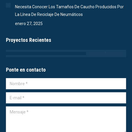
Necesita Conocer Los Tamaños De Caucho Producidos Por
La Línea De Reciclaje De Neumáticos
enero 27, 2025
Proyectos Recientes
Ponte en contacto
Nombre *
E-mail *
Mensaje *