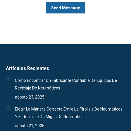
Artículos Recientes
Cómo Encontrar Un Fabricante Confiable De Equipos De
Reciclaje De Neumáticos
agosto 23, 2025
Elegir La Manera Correcta Entre La Pirólisis De Neumáticos
Y El Reciclaje De Migas De Neumáticos
agosto 21, 2025