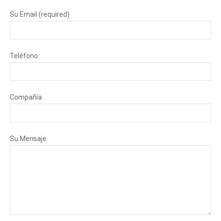
Su Email (required)
Teléfono
Compañía
Su Mensaje