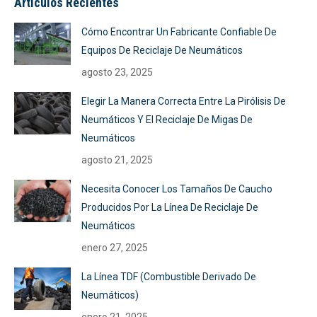
Artículos Recientes
Cómo Encontrar Un Fabricante Confiable De
Equipos De Reciclaje De Neumáticos
agosto 23, 2025
Elegir La Manera Correcta Entre La Pirólisis De
Neumáticos Y El Reciclaje De Migas De
Neumáticos
agosto 21, 2025
Necesita Conocer Los Tamaños De Caucho
Producidos Por La Línea De Reciclaje De
Neumáticos
enero 27, 2025
La Línea TDF (Combustible Derivado De
Neumáticos)