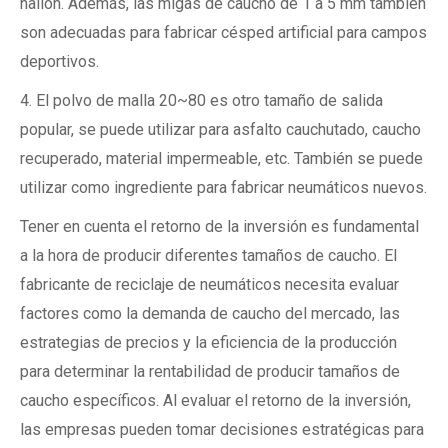
nailon. Además, las migas de caucho de 1 a 5 mm también
son adecuadas para fabricar césped artificial para campos
deportivos.
4. El polvo de malla 20~80 es otro tamaño de salida
popular, se puede utilizar para asfalto cauchutado, caucho
recuperado, material impermeable, etc. También se puede
utilizar como ingrediente para fabricar neumáticos nuevos.
Tener en cuenta el retorno de la inversión es fundamental
a la hora de producir diferentes tamaños de caucho. El
fabricante de reciclaje de neumáticos necesita evaluar
factores como la demanda de caucho del mercado, las
estrategias de precios y la eficiencia de la producción
para determinar la rentabilidad de producir tamaños de
caucho específicos. Al evaluar el retorno de la inversión,
las empresas pueden tomar decisiones estratégicas para