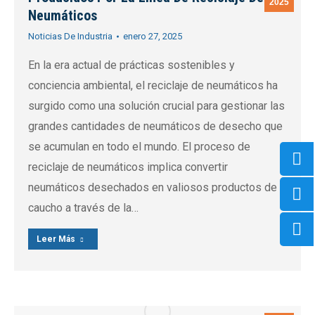
2025
Neumáticos
Noticias De Industria
enero 27, 2025
En la era actual de prácticas sostenibles y
conciencia ambiental, el reciclaje de neumáticos ha
surgido como una solución crucial para gestionar las
grandes cantidades de neumáticos de desecho que
se acumulan en todo el mundo. El proceso de
reciclaje de neumáticos implica convertir
neumáticos desechados en valiosos productos de
caucho a través de la…
Leer Más