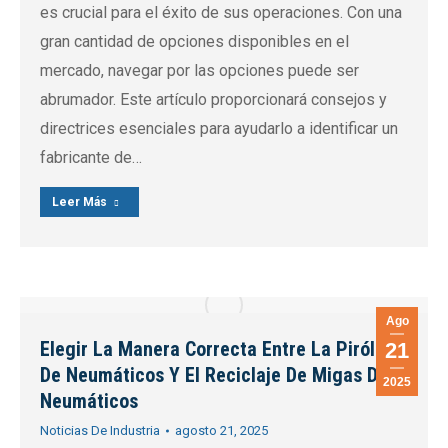
es crucial para el éxito de sus operaciones. Con una
gran cantidad de opciones disponibles en el
mercado, navegar por las opciones puede ser
abrumador. Este artículo proporcionará consejos y
directrices esenciales para ayudarlo a identificar un
fabricante de…
Leer Más
Ago
Elegir La Manera Correcta Entre La Pirólisis
21
De Neumáticos Y El Reciclaje De Migas De
2025
Neumáticos
Noticias De Industria
agosto 21, 2025