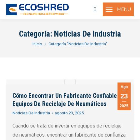
MENU
Buscar:
Categoría:
Noticias De Industria
Estás aquí:
Inicio
Categoría "Noticias De Industria"
Ago
Cómo Encontrar Un Fabricante Confiable De
23
Equipos De Reciclaje De Neumáticos
2025
Noticias De Industria
agosto 23, 2025
Cuando se trata de invertir en equipos de reciclaje
de neumáticos, encontrar un fabricante de confianza