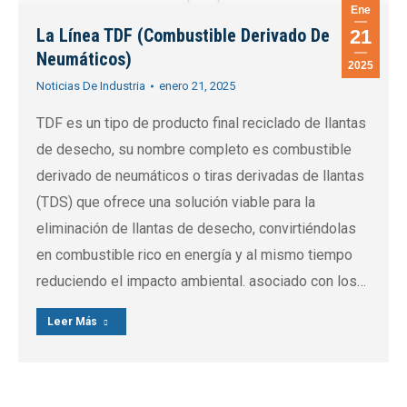
Ene
La Línea TDF (Combustible Derivado De
21
Neumáticos)
2025
Noticias De Industria
enero 21, 2025
TDF es un tipo de producto final reciclado de llantas
de desecho, su nombre completo es combustible
derivado de neumáticos o tiras derivadas de llantas
(TDS) que ofrece una solución viable para la
eliminación de llantas de desecho, convirtiéndolas
en combustible rico en energía y al mismo tiempo
reduciendo el impacto ambiental. asociado con los…
Leer Más