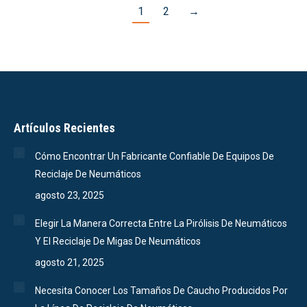
1
2
→
Artículos Recientes
Cómo Encontrar Un Fabricante Confiable De Equipos De
Reciclaje De Neumáticos
agosto 23, 2025
Elegir La Manera Correcta Entre La Pirólisis De Neumáticos
Y El Reciclaje De Migas De Neumáticos
agosto 21, 2025
Necesita Conocer Los Tamaños De Caucho Producidos Por